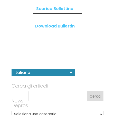
Scarica Bollettino
Download Bullettin
Italiano
Cerca gli articoli
News
Depros