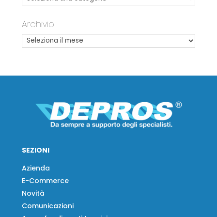
Archivio
SEZIONI
Azienda
E-Commerce
Novità
Comunicazioni