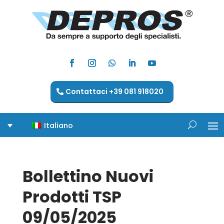
Contattaci +39 081 918020
Italiano
Bollettino Nuovi
Prodotti TSP
09/05/2025