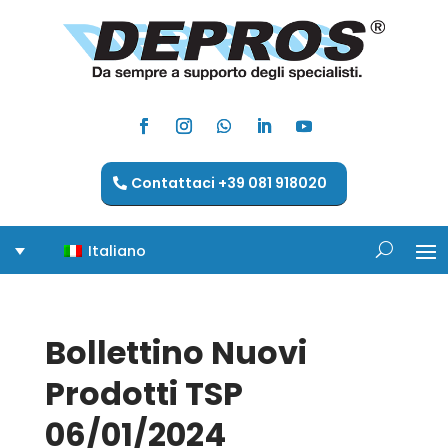
Contattaci +39 081 918020
Italiano
Bollettino Nuovi
Prodotti TSP
06/01/2024