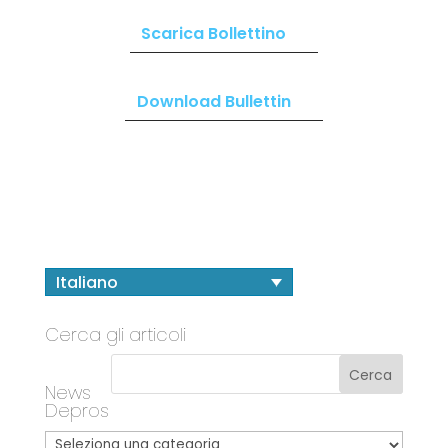
Scarica Bollettino
Download Bullettin
Italiano
Cerca gli articoli
News
Depros