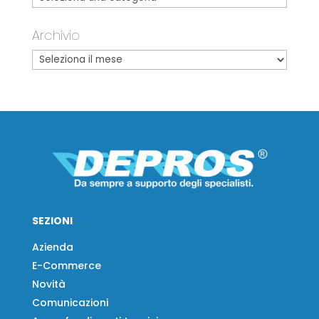
Archivio
SEZIONI
Azienda
E-Commerce
Novità
Comunicazioni